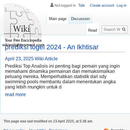
Not logged in
Talk
Create account
Log in
Main page
Discussion
Search
Read
wikienlightenment.com
prediksi togel 2024 - An Ikhtisar
April 23, 2025
Wiki Article
Prediksi Top Analisis ini penting bagi pemain yang ingin
memahami dinamika permainan dan memaksimalkan
peluang mereka. Memperhatikan statistik dari sdy
swimming pools membantu dalam menentukan angka
yang lebih mungkin untuk d
read more
This page was last modified on 23 April 2025, at 5:38 am.